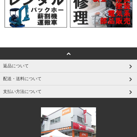
返品について
配送・送料について
支払い方法について