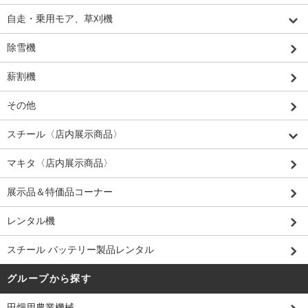
自走・乗用モア、草刈機
除雪機
薪割機
その他
スチール〈店内展示商品〉
マキタ〈店内展示商品〉
展示品＆特価品コーナー
レンタル機
スチール バッテリー製品レンタル
グループから探す
田畑用農業機械