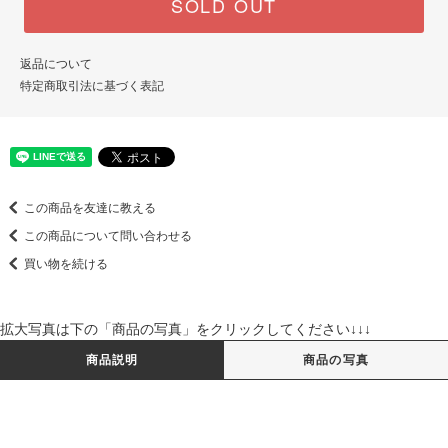
SOLD OUT
返品について
特定商取引法に基づく表記
この商品を友達に教える
この商品について問い合わせる
買い物を続ける
拡大写真は下の「商品の写真」をクリックしてください↓↓↓
商品説明
商品の写真