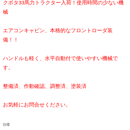
クボタ33馬力トラクター入荷！使用時間の少ない機
械
エアコンキャビン、本格的なフロントローダ装
備！！
ハンドルも軽く、水平自動付で使いやすい機械で
す。
整備済、作動確認、調整済、塗装済
お気軽にお問合せください。
仕様