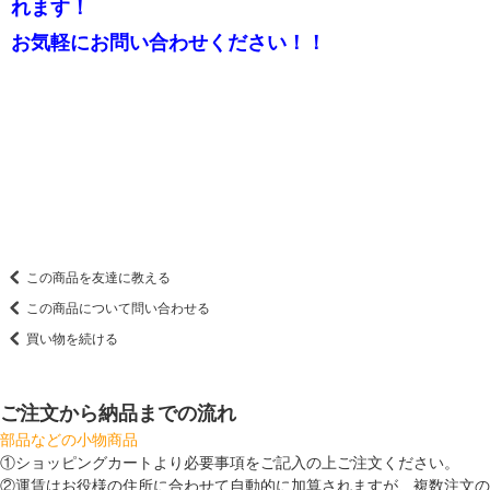
れます！
お気軽にお問い合わせください！！
この商品を友達に教える
この商品について問い合わせる
買い物を続ける
ご注文から納品までの流れ
部品などの小物商品
①ショッピングカートより必要事項をご記入の上ご注文ください。
②運賃はお役様の住所に合わせて自動的に加算されますが、複数注文の