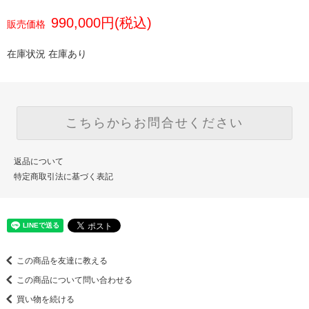
990,000円(税込)
販売価格
在庫状況 在庫あり
こちらからお問合せください
返品について
特定商取引法に基づく表記
この商品を友達に教える
この商品について問い合わせる
買い物を続ける