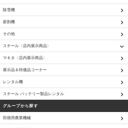
除雪機
薪割機
その他
スチール〈店内展示商品〉
マキタ〈店内展示商品〉
展示品＆特価品コーナー
レンタル機
スチール バッテリー製品レンタル
グループから探す
田畑用農業機械