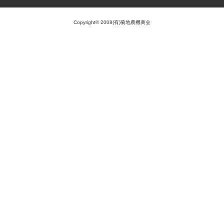
Copyright© 2008(有)菊地農機商会