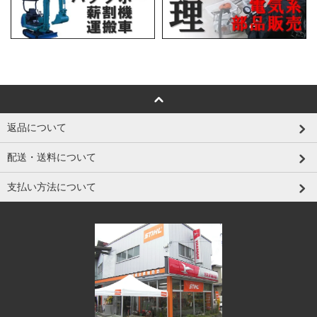
返品について
配送・送料について
支払い方法について