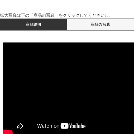
拡大写真は下の「商品の写真」をクリックしてください↓↓↓
商品説明
商品の写真