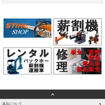
返品について