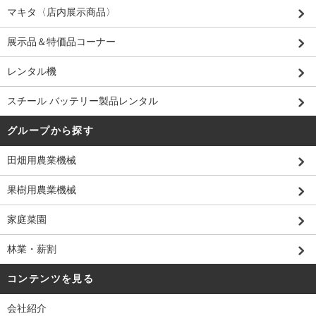
マキタ〈店内展示商品〉
展示品＆特価品コーナー
レンタル機
スチール バッテリー製品レンタル
グループから探す
田畑用農業機械
果樹用農業機械
家庭菜園
林業・薪割
コンテンツを見る
会社紹介