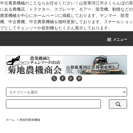
中古農業機械のことならお任せください！山形寒河江市さくらんぼの里
にある農機店。トラクター、スプレーヤ、モアー、除雪機、動噴などの
農業機械を中心にホームページに掲載しております。ヤンマー、除雪
機、中古農機、中古農業機械を随時更新しております。スチールショッ
プとしてチェンソーや薪割機もたくさん展示しております。
メニュー
ホーム
>
果樹用農業機械