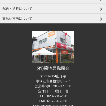
配送・送料について
支払い方法について
(有)菊地農機商会
〒991-004山形県
寒河江市西根北町9－7
営業時間8：30～17：30
定休日：日曜日、他
TEL 0237-84-2819
FAX 0237-84-2830