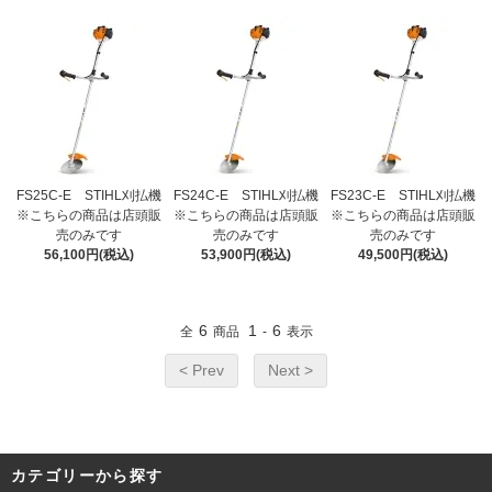
FS25C-E STIHL刈払機
FS24C-E STIHL刈払機
FS23C-E STIHL刈払機
※こちらの商品は店頭販
※こちらの商品は店頭販
※こちらの商品は店頭販
売のみです
売のみです
売のみです
56,100円(税込)
53,900円(税込)
49,500円(税込)
6
1
6
全
商品
-
表示
< Prev
Next >
カテゴリーから探す