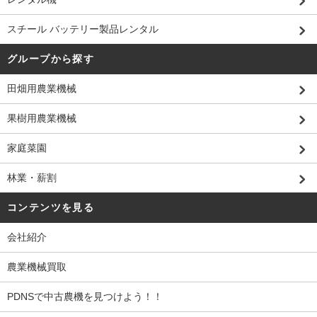
スチール バッテリー製品レンタル
グループから探す
田畑用農業機械
果樹用農業機械
家庭菜園
林業・薪割
コンテンツを見る
会社紹介
農業機械買取
PDNSで中古農機を見つけよう！！