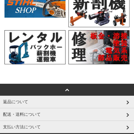
返品について
配送・送料について
支払い方法について