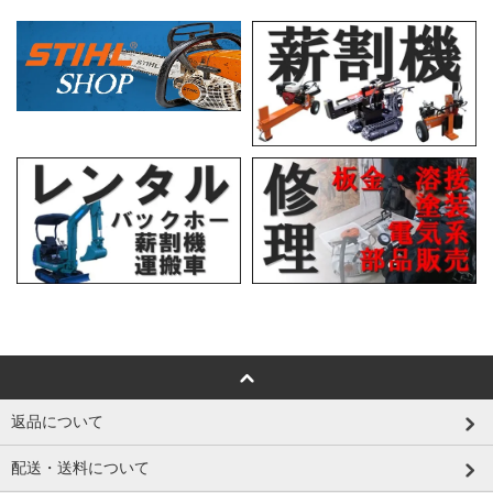
返品について
配送・送料について