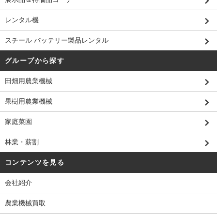
レンタル機
スチール バッテリー製品レンタル
グループから探す
田畑用農業機械
果樹用農業機械
家庭菜園
林業・薪割
コンテンツを見る
会社紹介
農業機械買取