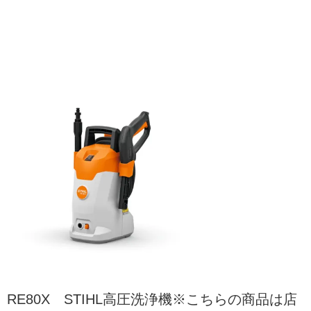
RE80X STIHL高圧洗浄機※こちらの商品は店