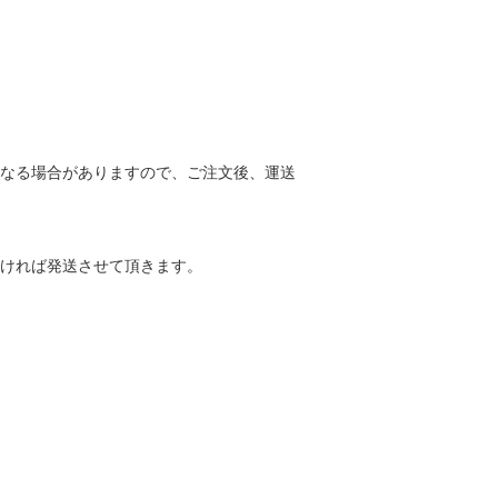
なる場合がありますので、ご注文後、運送
ければ発送させて頂きます。