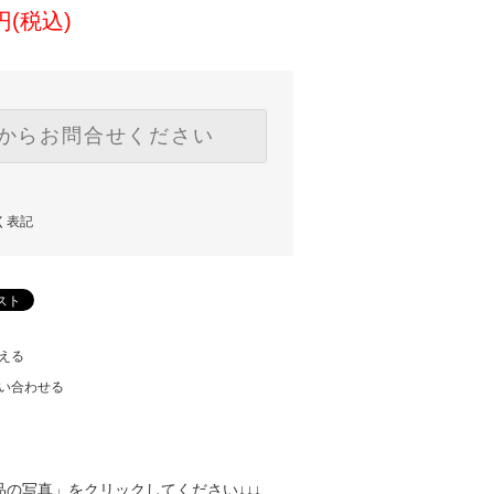
0円(税込)
からお問合せください
く表記
える
い合わせる
の写真」をクリックしてください↓↓↓