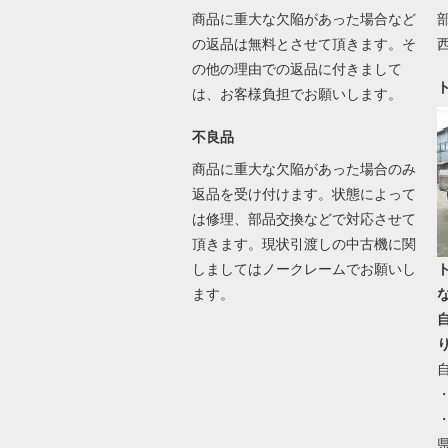
商品に重大な欠陥があった場合など
の返品は無料とさせて頂きます。そ
の他の理由での返品に付きまして
は、お客様負担でお願いします。
不良品
商品に重大な欠陥があった場合のみ
返品を受け付けます。状態によって
は修理、部品交換などで対応させて
頂きます。現状引渡しの中古機に関
しましてはノークレームでお願いし
ます。