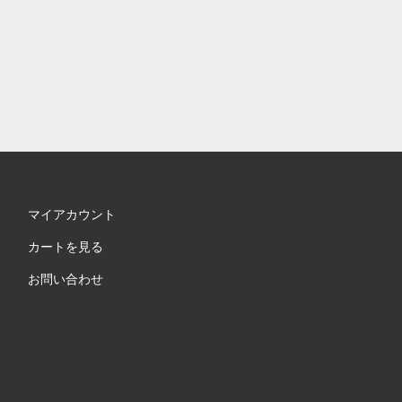
マイアカウント
カートを見る
お問い合わせ