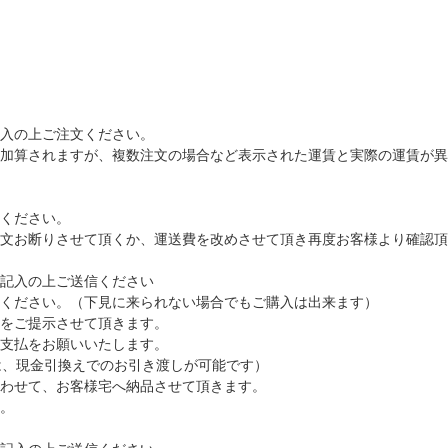
入の上ご注文ください。
加算されますが、複数注文の場合など表示された運賃と実際の運賃が異
ください。
文お断りさせて頂くか、運送費を改めさせて頂き再度お客様より確認頂
記入の上ご送信ください
ください。（下見に来られない場合でもご購入は出来ます）
をご提示させて頂きます。
支払をお願いいたします。
は、現金引換えでのお引き渡しが可能です）
わせて、お客様宅へ納品させて頂きます。
。