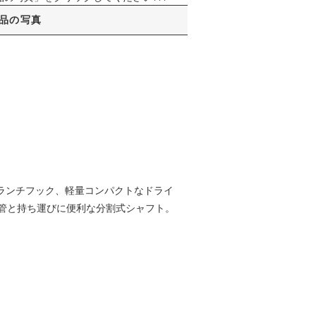
品の写真
ブランチフック、軽量コンパクトなドライ
管と持ち運びに便利な分割式シャフト。