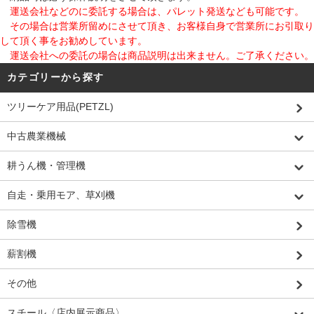
運送会社などのに委託する場合は、パレット発送なども可能です。
その場合は営業所留めにさせて頂き、お客様自身で営業所にお引取り
して頂く事をお勧めしています。
運送会社への委託の場合は商品説明は出来ません。ご了承ください。
カテゴリーから探す
ツリーケア用品(PETZL)
中古農業機械
耕うん機・管理機
自走・乗用モア、草刈機
除雪機
薪割機
その他
スチール〈店内展示商品〉