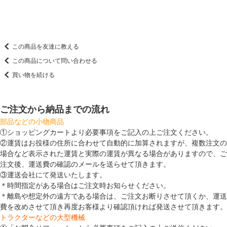
この商品を友達に教える
この商品について問い合わせる
買い物を続ける
ご注文から納品までの流れ
部品などの小物商品
①ショッピングカートより必要事項をご記入の上ご注文ください。
②運賃はお役様の住所に合わせて自動的に加算されますが、複数注文の
場合など表示された運賃と実際の運賃が異なる場合がありますので、ご
注文後、運送費の確認のメールを送らせて頂きます。
③運送会社にて発送いたします。
＊時間指定がある場合はご注文時お知らせください。
＊離島や想定外の遠方である場合は、ご注文お断りさせて頂くか、運送
費を改めさせて頂き再度お客様より確認頂ければ発送させて頂きます。
トラクターなどの大型機械