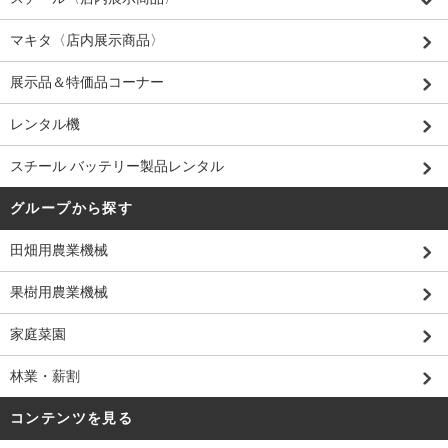
マキタ〈店内展示商品〉
展示品＆特価品コーナー
レンタル機
スチール バッテリー製品レンタル
グループから探す
田畑用農業機械
果樹用農業機械
家庭菜園
林業・薪割
コンテンツを見る