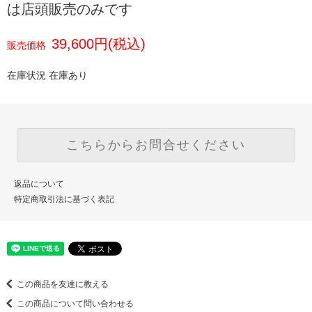
は店頭販売のみです
39,600円(税込)
販売価格
在庫状況 在庫あり
こちらからお問合せください
返品について
特定商取引法に基づく表記
この商品を友達に教える
この商品について問い合わせる