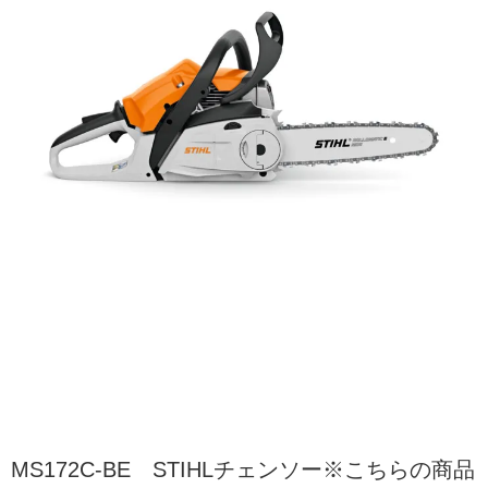
MS172C-BE STIHLチェンソー※こちらの商品