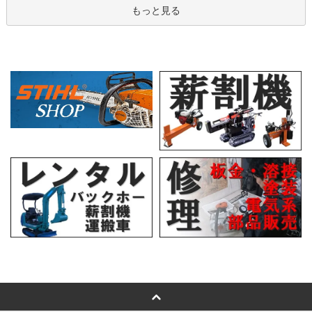
もっと見る