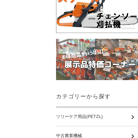
カテゴリーから探す
ツリーケア用品(PETZL)
中古農業機械