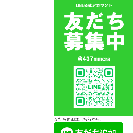
友だち追加はこちらから↓