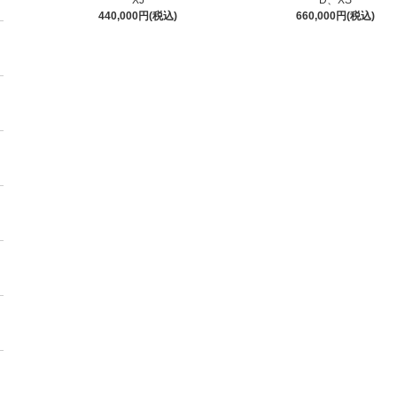
XJ
D、XS
440,000円(税込)
660,000円(税込)