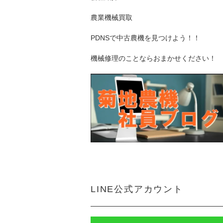
農業機械買取
PDNSで中古農機を見つけよう！！
機械修理のことならおまかせください！
LINE公式アカウント