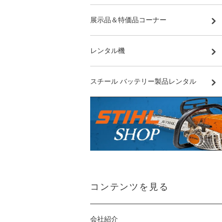
展示品＆特価品コーナー
レンタル機
スチール バッテリー製品レンタル
コンテンツを見る
会社紹介