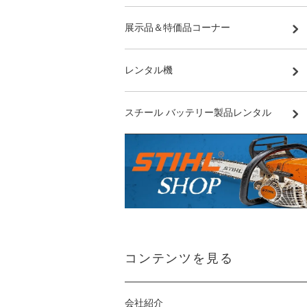
展示品＆特価品コーナー
レンタル機
スチール バッテリー製品レンタル
コンテンツを見る
会社紹介