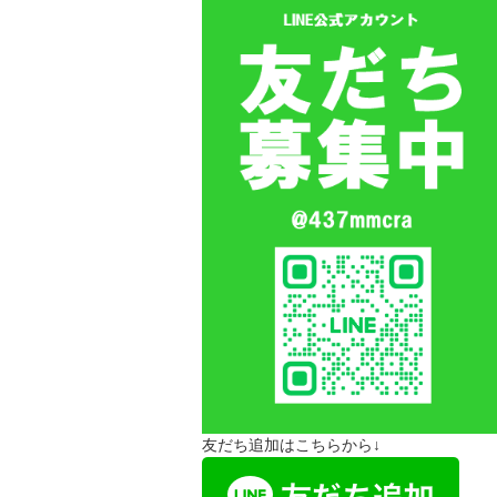
友だち追加はこちらから↓