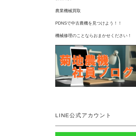
農業機械買取
PDNSで中古農機を見つけよう！！
機械修理のことならおまかせください！
LINE公式アカウント