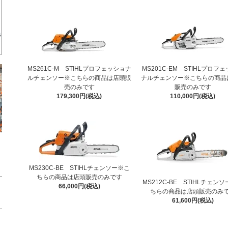
MS261C-M STIHLプロフェッショナ
MS201C-EM STIHLプロフ
ルチェンソー※こちらの商品は店頭販
ナルチェンソー※こちらの商品
売のみです
販売のみです
179,300円(税込)
110,000円(税込)
MS230C-BE STIHLチェンソー※こ
ちらの商品は店頭販売のみです
MS212C-BE STIHLチェン
66,000円(税込)
ちらの商品は店頭販売のみ
61,600円(税込)