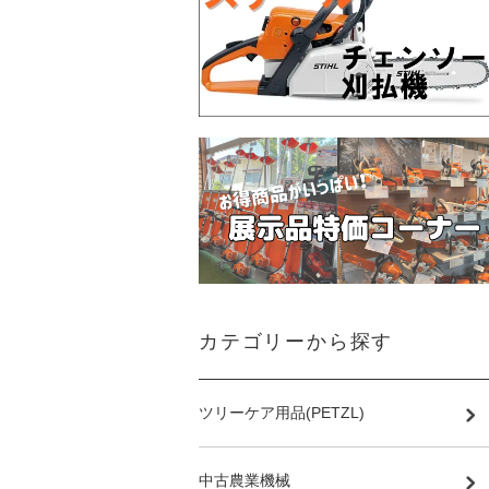
カテゴリーから探す
ツリーケア用品(PETZL)
中古農業機械