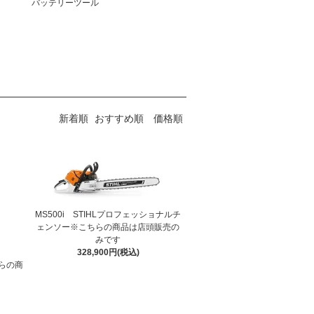
バッテリーツール
新着順
おすすめ順
価格順
MS500i STIHLプロフェッショナルチ
ェンソー※こちらの商品は店頭販売の
みです
328,900円(税込)
ちらの商